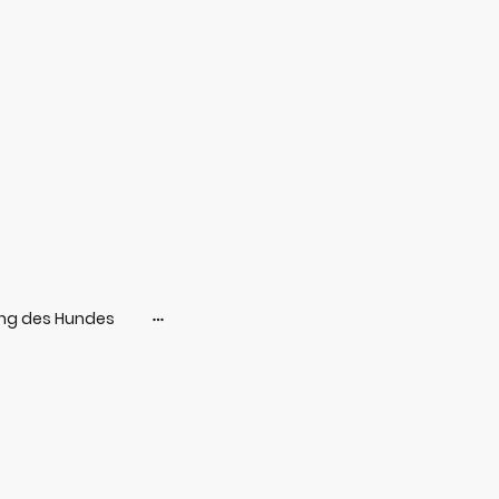
ung des Hundes