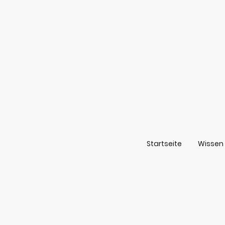
Startseite
Wissen 