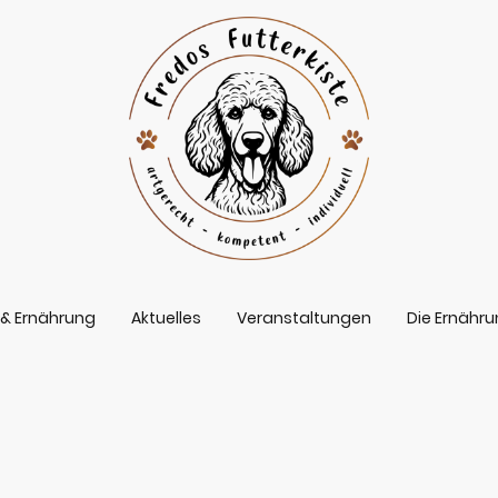
& Ernährung
Aktuelles
Veranstaltungen
Die Ernähr